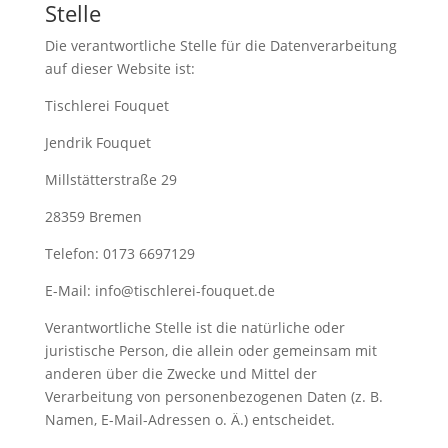
Stelle
Die verantwortliche Stelle für die Datenverarbeitung
auf dieser Website ist:
Tischlerei Fouquet
Jendrik Fouquet
Millstätterstraße 29
28359 Bremen
Telefon: 0173 6697129
E-Mail: info@tischlerei-fouquet.de
Verantwortliche Stelle ist die natürliche oder
juristische Person, die allein oder gemeinsam mit
anderen über die Zwecke und Mittel der
Verarbeitung von personenbezogenen Daten (z. B.
Namen, E-Mail-Adressen o. Ä.) entscheidet.