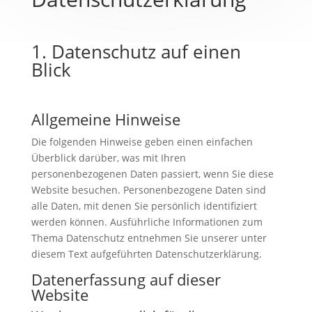
1. Datenschutz auf einen
Blick
Allgemeine Hinweise
Die folgenden Hinweise geben einen einfachen
Überblick darüber, was mit Ihren
personenbezogenen Daten passiert, wenn Sie diese
Website besuchen. Personenbezogene Daten sind
alle Daten, mit denen Sie persönlich identifiziert
werden können. Ausführliche Informationen zum
Thema Datenschutz entnehmen Sie unserer unter
diesem Text aufgeführten Datenschutzerklärung.
Datenerfassung auf dieser
Website