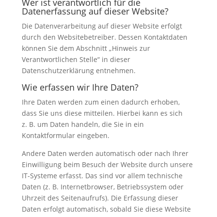
Wer ist verantwortlich für die
Datenerfassung auf dieser Website?
Die Datenverarbeitung auf dieser Website erfolgt
durch den Websitebetreiber. Dessen Kontaktdaten
können Sie dem Abschnitt „Hinweis zur
Verantwortlichen Stelle“ in dieser
Datenschutzerklärung entnehmen.
Wie erfassen wir Ihre Daten?
Ihre Daten werden zum einen dadurch erhoben,
dass Sie uns diese mitteilen. Hierbei kann es sich
z. B. um Daten handeln, die Sie in ein
Kontaktformular eingeben.
Andere Daten werden automatisch oder nach Ihrer
Einwilligung beim Besuch der Website durch unsere
IT-Systeme erfasst. Das sind vor allem technische
Daten (z. B. Internetbrowser, Betriebssystem oder
Uhrzeit des Seitenaufrufs). Die Erfassung dieser
Daten erfolgt automatisch, sobald Sie diese Website