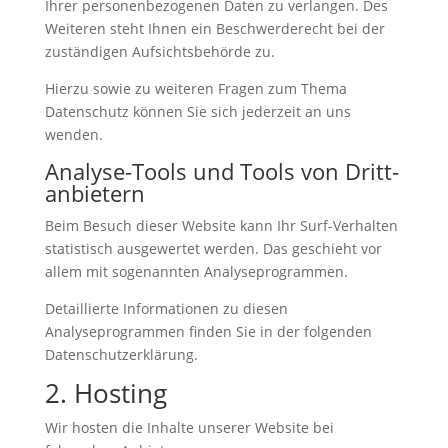
Ihrer personenbezogenen Daten zu verlangen. Des
Weiteren steht Ihnen ein Beschwerderecht bei der
zuständigen Aufsichtsbehörde zu.
Hierzu sowie zu weiteren Fragen zum Thema
Datenschutz können Sie sich jederzeit an uns
wenden.
Analyse-Tools und Tools von Dritt­
anbietern
Beim Besuch dieser Website kann Ihr Surf-Verhalten
statistisch ausgewertet werden. Das geschieht vor
allem mit sogenannten Analyseprogrammen.
Detaillierte Informationen zu diesen
Analyseprogrammen finden Sie in der folgenden
Datenschutzerklärung.
2. Hosting
Wir hosten die Inhalte unserer Website bei