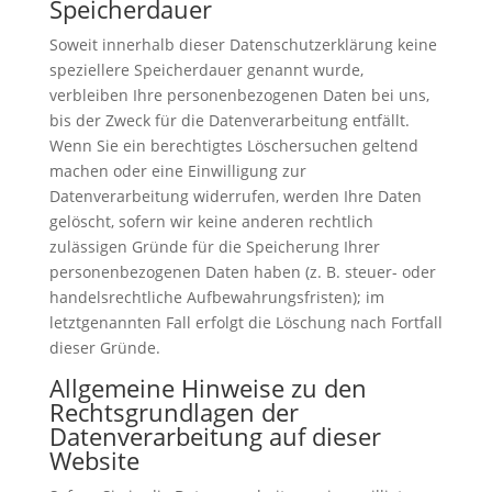
Speicherdauer
Soweit innerhalb dieser Datenschutzerklärung keine
speziellere Speicherdauer genannt wurde,
verbleiben Ihre personenbezogenen Daten bei uns,
bis der Zweck für die Datenverarbeitung entfällt.
Wenn Sie ein berechtigtes Löschersuchen geltend
machen oder eine Einwilligung zur
Datenverarbeitung widerrufen, werden Ihre Daten
gelöscht, sofern wir keine anderen rechtlich
zulässigen Gründe für die Speicherung Ihrer
personenbezogenen Daten haben (z. B. steuer- oder
handelsrechtliche Aufbewahrungsfristen); im
letztgenannten Fall erfolgt die Löschung nach Fortfall
dieser Gründe.
Allgemeine Hinweise zu den
Rechtsgrundlagen der
Datenverarbeitung auf dieser
Website