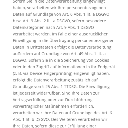
Sofern Sie in die Datenverarbeitung eingewilligt
haben, verarbeiten wir Ihre personenbezogenen
Daten auf Grundlage von Art. 6 Abs. 1 lit. a DSGVO
bzw. Art. 9 Abs. 2 lit. a DSGVO, sofern besondere
Datenkategorien nach Art. 9 Abs. 1 DSGVO
verarbeitet werden. Im Falle einer ausdrücklichen
Einwilligung in die Übertragung personenbezogener
Daten in Drittstaaten erfolgt die Datenverarbeitung
außerdem auf Grundlage von Art. 49 Abs. 1 lit. a
DSGVO. Sofern Sie in die Speicherung von Cookies
oder in den Zugriff auf Informationen in Ihr Endgerät
(z. B. via Device-Fingerprinting) eingewilligt haben,
erfolgt die Datenverarbeitung zusätzlich auf
Grundlage von § 25 Abs. 1 TTDSG. Die Einwilligung
ist jederzeit widerrufbar. Sind Ihre Daten zur
Vertragserfüllung oder zur Durchführung
vorvertraglicher Maßnahmen erforderlich,
verarbeiten wir Ihre Daten auf Grundlage des Art. 6
Abs. 1 lit. b DSGVO. Des Weiteren verarbeiten wir
Ihre Daten, sofern diese zur Erfüllung einer