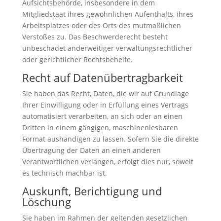
Aufsichtsbehörde, insbesondere in dem
Mitgliedstaat ihres gewöhnlichen Aufenthalts, ihres
Arbeitsplatzes oder des Orts des mutmaßlichen
Verstoßes zu. Das Beschwerderecht besteht
unbeschadet anderweitiger verwaltungsrechtlicher
oder gerichtlicher Rechtsbehelfe.
Recht auf Daten­übertrag­barkeit
Sie haben das Recht, Daten, die wir auf Grundlage
Ihrer Einwilligung oder in Erfüllung eines Vertrags
automatisiert verarbeiten, an sich oder an einen
Dritten in einem gängigen, maschinenlesbaren
Format aushändigen zu lassen. Sofern Sie die direkte
Übertragung der Daten an einen anderen
Verantwortlichen verlangen, erfolgt dies nur, soweit
es technisch machbar ist.
Auskunft, Berichtigung und
Löschung
Sie haben im Rahmen der geltenden gesetzlichen