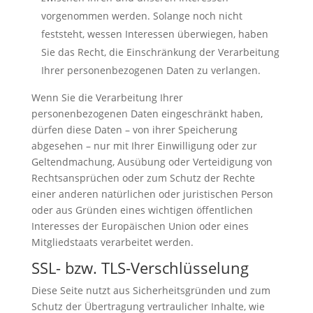
vorgenommen werden. Solange noch nicht
feststeht, wessen Interessen überwiegen, haben
Sie das Recht, die Einschränkung der Verarbeitung
Ihrer personenbezogenen Daten zu verlangen.
Wenn Sie die Verarbeitung Ihrer
personenbezogenen Daten eingeschränkt haben,
dürfen diese Daten – von ihrer Speicherung
abgesehen – nur mit Ihrer Einwilligung oder zur
Geltendmachung, Ausübung oder Verteidigung von
Rechtsansprüchen oder zum Schutz der Rechte
einer anderen natürlichen oder juristischen Person
oder aus Gründen eines wichtigen öffentlichen
Interesses der Europäischen Union oder eines
Mitgliedstaats verarbeitet werden.
SSL- bzw. TLS-Verschlüsselung
Diese Seite nutzt aus Sicherheitsgründen und zum
Schutz der Übertragung vertraulicher Inhalte, wie