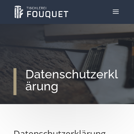
Datenschutzerkl
ärung
Datenschutz­erklärung