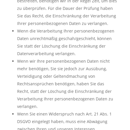
bestreiten, benötigen wir in der Regel Zeit, um dies
zu überprüfen. Für die Dauer der Prüfung haben
Sie das Recht, die Einschränkung der Verarbeitung
Ihrer personenbezogenen Daten zu verlangen.
Wenn die Verarbeitung Ihrer personenbezogenen
Daten unrechtmäßig geschah/geschieht, können
Sie statt der Löschung die Einschränkung der
Datenverarbeitung verlangen.
Wenn wir Ihre personenbezogenen Daten nicht
mehr benötigen, Sie sie jedoch zur Ausübung,
Verteidigung oder Geltendmachung von
Rechtsansprüchen benötigen, haben Sie das
Recht, statt der Löschung die Einschränkung der
Verarbeitung Ihrer personenbezogenen Daten zu
verlangen.
Wenn Sie einen Widerspruch nach Art. 21 Abs. 1
DSGVO eingelegt haben, muss eine Abwägung
zwischen Ihren und unseren Interessen