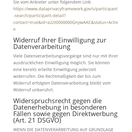
Sie vom Anbieter unter folgendem Link:
https://www.dataprivacyframework.gov/s/participant
-search/participant-detail?
contact=true&id=a2zt0000000GnywAAC&status=Activ
e
Widerruf Ihrer Einwilligung zur
Datenverarbeitung
Viele Datenverarbeitungsvorgänge sind nur mit Ihrer
ausdrücklichen Einwilligung möglich. Sie können
eine bereits erteilte Einwilligung jederzeit
widerrufen. Die Rechtmäßigkeit der bis zum
Widerruf erfolgten Datenverarbeitung bleibt vom
Widerruf unberührt.
Widerspruchsrecht gegen die
Datenerhebung in besonderen
Fällen sowie gegen Direktwerbung
(Art. 21 DSGVO)
WENN DIE DATENVERARBEITUNG AUF GRUNDLAGE