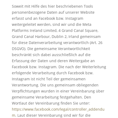
Soweit mit Hilfe des hier beschriebenen Tools
personenbezogene Daten auf unserer Website
erfasst und an Facebook bzw. Instagram
weitergeleitet werden, sind wir und die Meta
Platforms Ireland Limited, 4 Grand Canal Square,
Grand Canal Harbour, Dublin 2, Irland gemeinsam
für diese Datenverarbeitung verantwortlich (Art. 26
DSGVO). Die gemeinsame Verantwortlichkeit
beschränkt sich dabei ausschließlich auf die
Erfassung der Daten und deren Weitergabe an
Facebook bzw. Instagram. Die nach der Weiterleitung
erfolgende Verarbeitung durch Facebook bzw.
Instagram ist nicht Teil der gemeinsamen
Verantwortung. Die uns gemeinsam obliegenden
Verpflichtungen wurden in einer Vereinbarung über
gemeinsame Verarbeitung festgehalten. Den
Wortlaut der Vereinbarung finden Sie unter:
https://www.facebook.com/legal/controller_addendu
m
. Laut dieser Vereinbarung sind wir für die