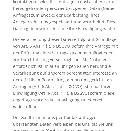
kontaktieren, wird Ihre Anfrage inklusive aller daraus
hervorgehenden personenbezogenen Daten (Name,
Anfrage) zum Zwecke der Bearbeitung Ihres
Anliegens bei uns gespeichert und verarbeitet. Diese
Daten geben wir nicht ohne Ihre Einwilligung weiter.
Die Verarbeitung dieser Daten erfolgt auf Grundlage
von Art. 6 Abs. 1 lit. b DSGVO, sofern Ihre Anfrage mit
der Erfüllung eines Vertrags zusammenhängt oder
zur Durchführung vorvertraglicher Maßnahmen
erforderlich ist. In allen übrigen Fällen beruht die
Verarbeitung auf unserem berechtigten Interesse an
der effektiven Bearbeitung der an uns gerichteten
Anfragen (Art. 6 Abs. 1 lit. f DSGVO) oder auf Ihrer
Einwilligung (Art. 6 Abs. 1 lit. a DSGVO) sofern diese
abgefragt wurde; die Einwilligung ist jederzeit
widerrufbar.
Die von Ihnen an uns per Kontaktanfragen
übersandten Daten verbleiben bei uns, bis Sie uns
zur Löschung auffordern, Ihre Einwilligung zur