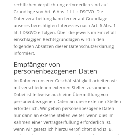
rechtlichen Verpflichtung erforderlich sind auf
Grundlage von Art. 6 Abs. 1 lit. c DSGVO. Die
Datenverarbeitung kann ferner auf Grundlage
unseres berechtigten Interesses nach Art. 6 Abs. 1
lit. f DSGVO erfolgen. Über die jeweils im Einzelfall
einschlägigen Rechtsgrundlagen wird in den
folgenden Absätzen dieser Datenschutzerklärung
informiert.
Empfänger von
personenbezogenen Daten
Im Rahmen unserer Geschäftstätigkeit arbeiten wir
mit verschiedenen externen Stellen zusammen.
Dabei ist teilweise auch eine Übermittlung von
personenbezogenen Daten an diese externen Stellen
erforderlich. Wir geben personenbezogene Daten
nur dann an externe Stellen weiter, wenn dies im
Rahmen einer Vertragserfüllung erforderlich ist,
wenn wir gesetzlich hierzu verpflichtet sind (z. B.