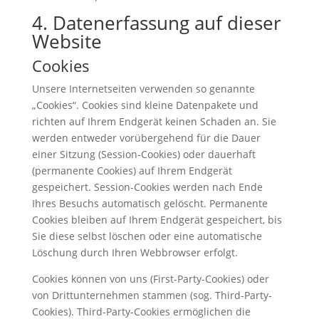
4. Datenerfassung auf dieser
Website
Cookies
Unsere Internetseiten verwenden so genannte
„Cookies“. Cookies sind kleine Datenpakete und
richten auf Ihrem Endgerät keinen Schaden an. Sie
werden entweder vorübergehend für die Dauer
einer Sitzung (Session-Cookies) oder dauerhaft
(permanente Cookies) auf Ihrem Endgerät
gespeichert. Session-Cookies werden nach Ende
Ihres Besuchs automatisch gelöscht. Permanente
Cookies bleiben auf Ihrem Endgerät gespeichert, bis
Sie diese selbst löschen oder eine automatische
Löschung durch Ihren Webbrowser erfolgt.
Cookies können von uns (First-Party-Cookies) oder
von Drittunternehmen stammen (sog. Third-Party-
Cookies). Third-Party-Cookies ermöglichen die