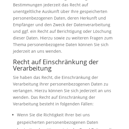
Bestimmungen jederzeit das Recht auf
unentgeltliche Auskunft über Ihre gespeicherten
personenbezogenen Daten, deren Herkunft und
Empfänger und den Zweck der Datenverarbeitung
und ggf. ein Recht auf Berichtigung oder Löschung
dieser Daten. Hierzu sowie zu weiteren Fragen zum
Thema personenbezogene Daten können Sie sich
jederzeit an uns wenden.
Recht auf Einschränkung der
Verarbeitung
Sie haben das Recht, die Einschränkung der
Verarbeitung Ihrer personenbezogenen Daten zu
verlangen. Hierzu können Sie sich jederzeit an uns
wenden. Das Recht auf Einschränkung der
Verarbeitung besteht in folgenden Fällen:
Wenn Sie die Richtigkeit Ihrer bei uns
gespeicherten personenbezogenen Daten