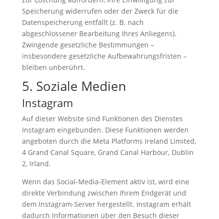
Speicherung widerrufen oder der Zweck für die
Datenspeicherung entfällt (z. B. nach
abgeschlossener Bearbeitung Ihres Anliegens).
Zwingende gesetzliche Bestimmungen –
insbesondere gesetzliche Aufbewahrungsfristen –
bleiben unberührt.
5. Soziale Medien
Instagram
Auf dieser Website sind Funktionen des Dienstes
Instagram eingebunden. Diese Funktionen werden
angeboten durch die Meta Platforms Ireland Limited,
4 Grand Canal Square, Grand Canal Harbour, Dublin
2, Irland.
Wenn das Social-Media-Element aktiv ist, wird eine
direkte Verbindung zwischen Ihrem Endgerät und
dem Instagram-Server hergestellt. Instagram erhält
dadurch Informationen über den Besuch dieser