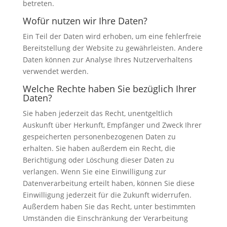
betreten.
Wofür nutzen wir Ihre Daten?
Ein Teil der Daten wird erhoben, um eine fehlerfreie
Bereitstellung der Website zu gewährleisten. Andere
Daten können zur Analyse Ihres Nutzerverhaltens
verwendet werden.
Welche Rechte haben Sie bezüglich Ihrer
Daten?
Sie haben jederzeit das Recht, unentgeltlich
Auskunft über Herkunft, Empfänger und Zweck Ihrer
gespeicherten personenbezogenen Daten zu
erhalten. Sie haben außerdem ein Recht, die
Berichtigung oder Löschung dieser Daten zu
verlangen. Wenn Sie eine Einwilligung zur
Datenverarbeitung erteilt haben, können Sie diese
Einwilligung jederzeit für die Zukunft widerrufen.
Außerdem haben Sie das Recht, unter bestimmten
Umständen die Einschränkung der Verarbeitung