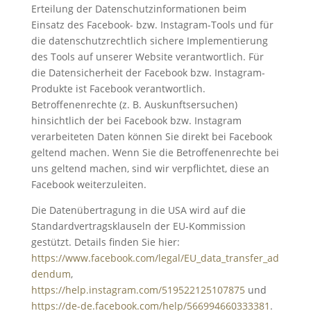
Erteilung der Datenschutzinformationen beim
Einsatz des Facebook- bzw. Instagram-Tools und für
die datenschutzrechtlich sichere Implementierung
des Tools auf unserer Website verantwortlich. Für
die Datensicherheit der Facebook bzw. Instagram-
Produkte ist Facebook verantwortlich.
Betroffenenrechte (z. B. Auskunftsersuchen)
hinsichtlich der bei Facebook bzw. Instagram
verarbeiteten Daten können Sie direkt bei Facebook
geltend machen. Wenn Sie die Betroffenenrechte bei
uns geltend machen, sind wir verpflichtet, diese an
Facebook weiterzuleiten.
Die Datenübertragung in die USA wird auf die
Standardvertragsklauseln der EU-Kommission
gestützt. Details finden Sie hier:
https://www.facebook.com/legal/EU_data_transfer_ad
dendum
,
https://help.instagram.com/519522125107875
und
https://de-de.facebook.com/help/566994660333381
.