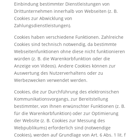
Einbindung bestimmter Dienstleistungen von
Drittunternehmen innerhalb von Webseiten (z. B.
Cookies zur Abwicklung von
Zahlungsdienstleistungen).
Cookies haben verschiedene Funktionen. Zahlreiche
Cookies sind technisch notwendig, da bestimmte
Webseitenfunktionen ohne diese nicht funktionieren
würden (z. B. die Warenkorbfunktion oder die
Anzeige von Videos). Andere Cookies können zur
Auswertung des Nutzerverhaltens oder zu
Werbezwecken verwendet werden.
Cookies, die zur Durchführung des elektronischen
Kommunikationsvorgangs, zur Bereitstellung
bestimmter, von Ihnen erwünschter Funktionen (z. B.
für die Warenkorbfunktion) oder zur Optimierung
der Website (z. B. Cookies zur Messung des
Webpublikums) erforderlich sind (notwendige
Cookies), werden auf Grundlage von Art. 6 Abs. 1 lit. f