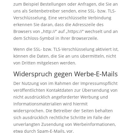
zum Beispiel Bestellungen oder Anfragen, die Sie an
uns als Seitenbetreiber senden, eine SSL- bzw. TLS-
Verschlüsselung. Eine verschlüsselte Verbindung
erkennen Sie daran, dass die Adresszeile des
Browsers von „http://“ auf „https://“ wechselt und an
dem Schloss-Symbol in Ihrer Browserzeile.
Wenn die SSL- bzw. TLS-Verschlüsselung aktiviert ist,
können die Daten, die Sie an uns übermitteln, nicht
von Dritten mitgelesen werden.
Widerspruch gegen Werbe-E-Mails
Der Nutzung von im Rahmen der Impressumspflicht
veröffentlichten Kontaktdaten zur Übersendung von
nicht ausdrücklich angeforderter Werbung und
Informationsmaterialien wird hiermit
widersprochen. Die Betreiber der Seiten behalten
sich ausdrücklich rechtliche Schritte im Falle der
unverlangten Zusendung von Werbeinformationen,
etwa durch Spam-E-Mails, vor.