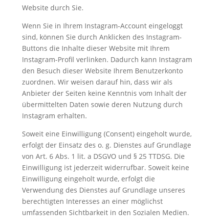
Website durch Sie.
Wenn Sie in Ihrem Instagram-Account eingeloggt
sind, können Sie durch Anklicken des Instagram-
Buttons die Inhalte dieser Website mit Ihrem
Instagram-Profil verlinken. Dadurch kann Instagram
den Besuch dieser Website Ihrem Benutzerkonto
zuordnen. Wir weisen darauf hin, dass wir als
Anbieter der Seiten keine Kenntnis vom Inhalt der
übermittelten Daten sowie deren Nutzung durch
Instagram erhalten.
Soweit eine Einwilligung (Consent) eingeholt wurde,
erfolgt der Einsatz des o. g. Dienstes auf Grundlage
von Art. 6 Abs. 1 lit. a DSGVO und § 25 TTDSG. Die
Einwilligung ist jederzeit widerrufbar. Soweit keine
Einwilligung eingeholt wurde, erfolgt die
Verwendung des Dienstes auf Grundlage unseres
berechtigten Interesses an einer möglichst
umfassenden Sichtbarkeit in den Sozialen Medien.