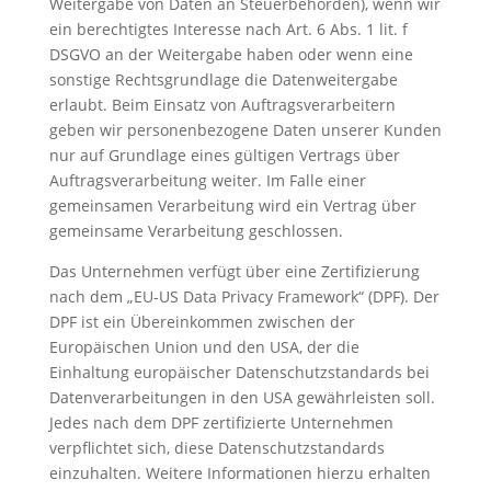
Weitergabe von Daten an Steuerbehörden), wenn wir
ein berechtigtes Interesse nach Art. 6 Abs. 1 lit. f
DSGVO an der Weitergabe haben oder wenn eine
sonstige Rechtsgrundlage die Datenweitergabe
erlaubt. Beim Einsatz von Auftragsverarbeitern
geben wir personenbezogene Daten unserer Kunden
nur auf Grundlage eines gültigen Vertrags über
Auftragsverarbeitung weiter. Im Falle einer
gemeinsamen Verarbeitung wird ein Vertrag über
gemeinsame Verarbeitung geschlossen.
Das Unternehmen verfügt über eine Zertifizierung
nach dem „EU-US Data Privacy Framework“ (DPF). Der
DPF ist ein Übereinkommen zwischen der
Europäischen Union und den USA, der die
Einhaltung europäischer Datenschutzstandards bei
Datenverarbeitungen in den USA gewährleisten soll.
Jedes nach dem DPF zertifizierte Unternehmen
verpflichtet sich, diese Datenschutzstandards
einzuhalten. Weitere Informationen hierzu erhalten