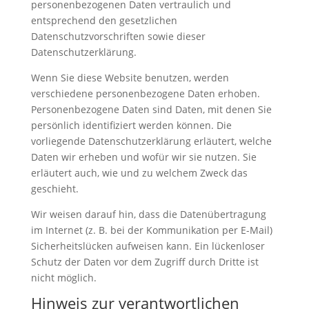
personenbezogenen Daten vertraulich und
entsprechend den gesetzlichen
Datenschutzvorschriften sowie dieser
Datenschutzerklärung.
Wenn Sie diese Website benutzen, werden
verschiedene personenbezogene Daten erhoben.
Personenbezogene Daten sind Daten, mit denen Sie
persönlich identifiziert werden können. Die
vorliegende Datenschutzerklärung erläutert, welche
Daten wir erheben und wofür wir sie nutzen. Sie
erläutert auch, wie und zu welchem Zweck das
geschieht.
Wir weisen darauf hin, dass die Datenübertragung
im Internet (z. B. bei der Kommunikation per E-Mail)
Sicherheitslücken aufweisen kann. Ein lückenloser
Schutz der Daten vor dem Zugriff durch Dritte ist
nicht möglich.
Hinweis zur verantwortlichen