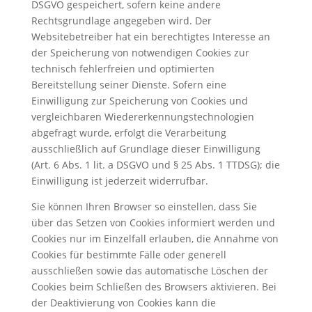
DSGVO gespeichert, sofern keine andere
Rechtsgrundlage angegeben wird. Der
Websitebetreiber hat ein berechtigtes Interesse an
der Speicherung von notwendigen Cookies zur
technisch fehlerfreien und optimierten
Bereitstellung seiner Dienste. Sofern eine
Einwilligung zur Speicherung von Cookies und
vergleichbaren Wiedererkennungstechnologien
abgefragt wurde, erfolgt die Verarbeitung
ausschließlich auf Grundlage dieser Einwilligung
(Art. 6 Abs. 1 lit. a DSGVO und § 25 Abs. 1 TTDSG); die
Einwilligung ist jederzeit widerrufbar.
Sie können Ihren Browser so einstellen, dass Sie
über das Setzen von Cookies informiert werden und
Cookies nur im Einzelfall erlauben, die Annahme von
Cookies für bestimmte Fälle oder generell
ausschließen sowie das automatische Löschen der
Cookies beim Schließen des Browsers aktivieren. Bei
der Deaktivierung von Cookies kann die