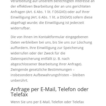
Verarbeitung auf unserem berechtigten Interesse an
der effektiven Bearbeitung der an uns gerichteten
Anfragen (Art. 6 Abs. 1 lit. f DSGVO) oder auf Ihrer
Einwilligung (Art. 6 Abs. 1 lit. a DSGVO) sofern diese
abgefragt wurde; die Einwilligung ist jederzeit
widerrufbar.
Die von Ihnen im Kontaktformular eingegebenen
Daten verbleiben bei uns, bis Sie uns zur Löschung
auffordern, Ihre Einwilligung zur Speicherung
widerrufen oder der Zweck für die
Datenspeicherung entfällt (z. B. nach
abgeschlossener Bearbeitung Ihrer Anfrage).
Zwingende gesetzliche Bestimmungen –
insbesondere Aufbewahrungsfristen – bleiben
unberührt.
Anfrage per E-Mail, Telefon oder
Telefax
Wenn Sie uns per E-Mail, Telefon oder Telefax