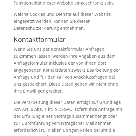
Funktionalität dieser Website eingeschränkt sein.
Welche Cookies und Dienste auf dieser Website
eingesetzt werden, können Sie dieser
Datenschutzerklärung entnehmen.
Kontaktformular
Wenn Sie uns per Kontaktformular Anfragen
zukommen lassen, werden Ihre Angaben aus dem
Anfrageformular inklusive der von Ihnen dort
angegebenen Kontaktdaten zwecks Bearbeitung der
Anfrage und für den Fall von Anschlussfragen bei
uns gespeichert. Diese Daten geben wir nicht ohne
Ihre Einwilligung weiter.
Die Verarbeitung dieser Daten erfolgt auf Grundlage
von Art. 6 Abs. 1 lit. b DSGVO, sofern Ihre Anfrage mit
der Erfüllung eines Vertrags zusammenhängt oder
zur Durchführung vorvertraglicher Maßnahmen
erforderlich ist. In allen übrigen Fällen beruht die