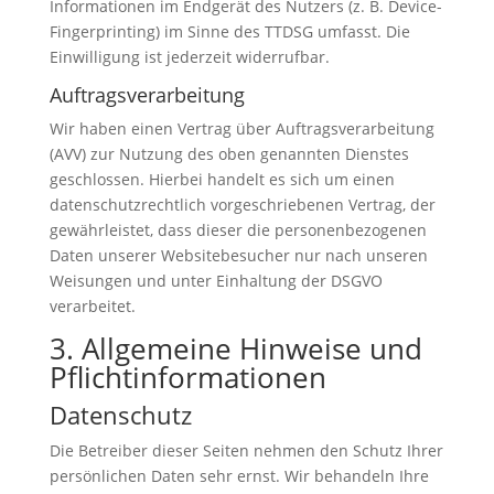
Informationen im Endgerät des Nutzers (z. B. Device-
Fingerprinting) im Sinne des TTDSG umfasst. Die
Einwilligung ist jederzeit widerrufbar.
Auftragsverarbeitung
Wir haben einen Vertrag über Auftragsverarbeitung
(AVV) zur Nutzung des oben genannten Dienstes
geschlossen. Hierbei handelt es sich um einen
datenschutzrechtlich vorgeschriebenen Vertrag, der
gewährleistet, dass dieser die personenbezogenen
Daten unserer Websitebesucher nur nach unseren
Weisungen und unter Einhaltung der DSGVO
verarbeitet.
3. Allgemeine Hinweise und
Pflicht­informationen
Datenschutz
Die Betreiber dieser Seiten nehmen den Schutz Ihrer
persönlichen Daten sehr ernst. Wir behandeln Ihre